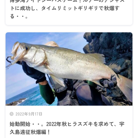
トに成功し、タイムリミットギリギリで秋爆す
る・・。
2022年9月17日
始動開始・・。2022年秋ヒラスズキを求めて、宇
久島遠征秋爆編！