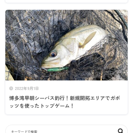
2022年9月1日
博多湾早朝シーバス釣行！新規開拓エリアでガボ
ッツを使ったトップゲーム！