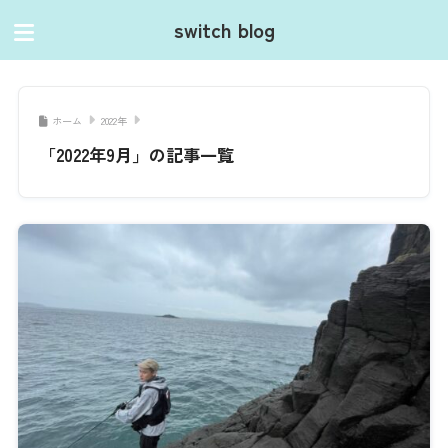
switch blog
ホーム
2022年
「2022年9月」の記事一覧