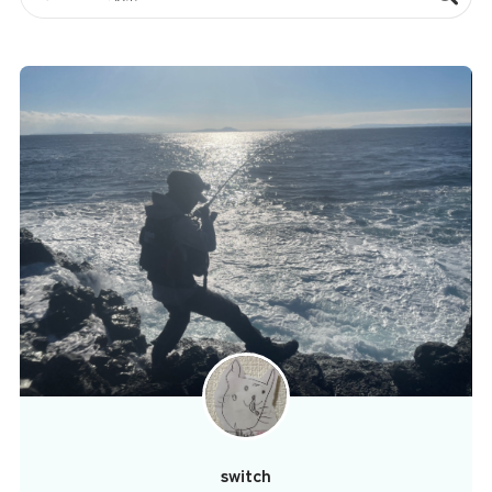
switch