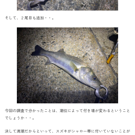
そして、２尾目も追加・・。
今回の調査で分かったことは、潮位によって付き場が変わるということ
でしょうか・・。
決して満潮だからといって、スズキがシャロー帯に付いていないことが