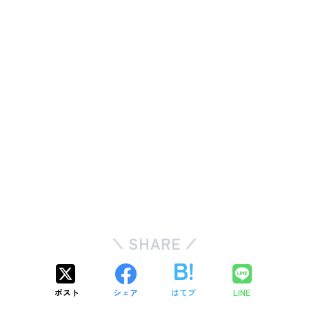
SHARE
ポスト
シェア
はてブ
LINE