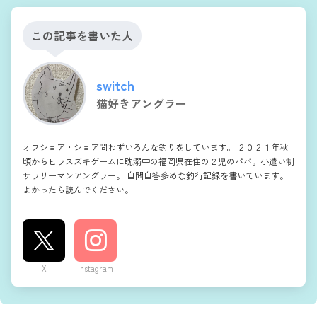
この記事を書いた人
switch
猫好きアングラー
オフショア・ショア問わずいろんな釣りをしています。 ２０２１年秋
頃からヒラスズキゲームに耽溺中の福岡県在住の２児のパパ。小遣い制
サラリーマンアングラー。 自問自答多めな釣行記録を書いています。
よかったら読んでください。
X
Instagram