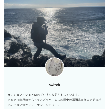
switch
オフショア・ショア問わずいろんな釣りをしています。
２０２１年秋頃からヒラスズキゲームに耽溺中の福岡県在住の２児のパ
パ。小遣い制サラリーマンアングラー。