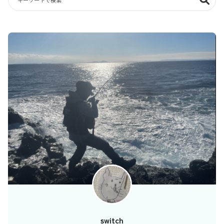
switch