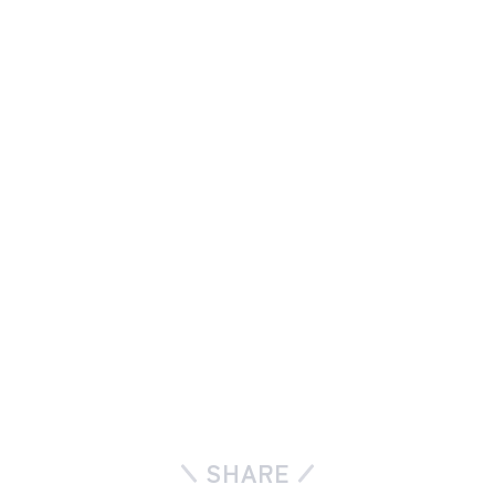
SHARE