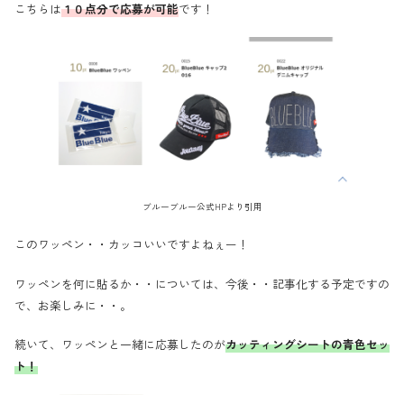
こちらは
１０点分で応募が可能
です！
ブルーブルー公式HPより引用
このワッペン・・カッコいいですよねぇー！
ワッペンを何に貼るか・・については、今後・・記事化する予定ですの
で、お楽しみに・・。
続いて、ワッペンと一緒に応募したのが
カッティングシートの青色セッ
ト！