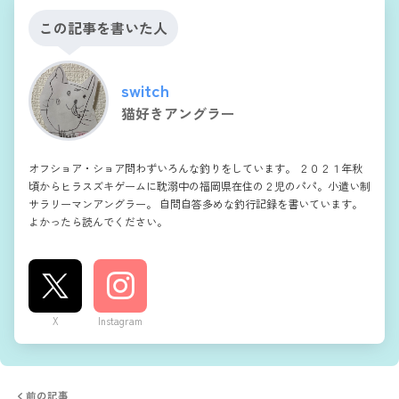
この記事を書いた人
switch
猫好きアングラー
オフショア・ショア問わずいろんな釣りをしています。 ２０２１年秋
頃からヒラスズキゲームに耽溺中の福岡県在住の２児のパパ。小遣い制
サラリーマンアングラー。 自問自答多めな釣行記録を書いています。
よかったら読んでください。
X
Instagram
前の記事