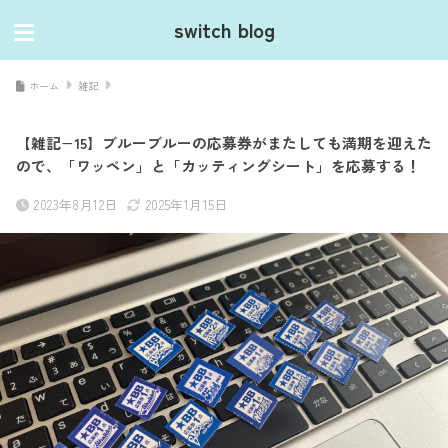
switch blog
ホーム
雑記
【雑記−15】ブルーブルーの応募券がまたしても満期を迎えた
ので、「ワッペン」と「カッティングシート」を応募する！
2023年8月12日
2025年1月15日