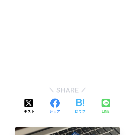
SHARE
ポスト
シェア
はてブ
LINE