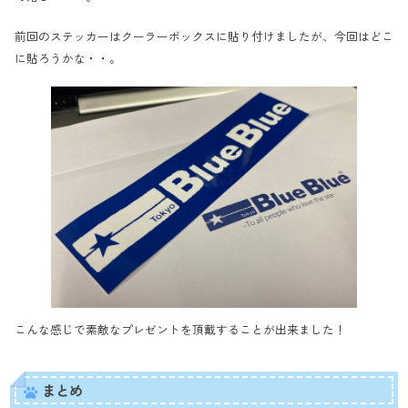
前回のステッカーはクーラーボックスに貼り付けましたが、今回はどこ
に貼ろうかな・・。
こんな感じで素敵なプレゼントを頂戴することが出来ました！
まとめ