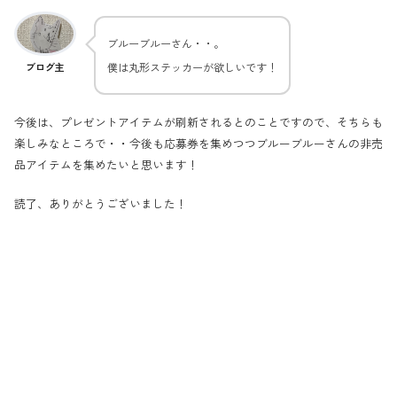
ブルーブルーさん・・。
僕は丸形ステッカーが欲しいです！
ブログ主
今後は、プレゼントアイテムが刷新されるとのことですので、そちらも
楽しみなところで・・今後も応募券を集めつつブルーブルーさんの非売
品アイテムを集めたいと思います！
読了、ありがとうございました！