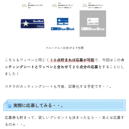
ブルーブルー公式HPより引用
こちらもワッペンと同じく
１０点貯まれば応募が可能
で、今回はこの
カ
ッティングシートとワッペンと合わせて２０点分の応募
をすることにし
ました！
コチラのカッティングシートも今後、記事化する予定です・・。
実際に応募してみる・・。
応募券も貯まって、欲しいプレゼントも決まったなら・・あとは応募す
るのみ・・。