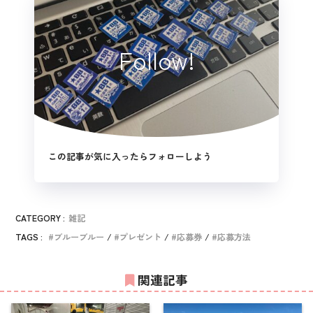
Follow!
この記事が気に入ったらフォローしよう
CATEGORY :
雑記
TAGS :
ブルーブルー
プレゼント
応募券
応募方法
関連記事