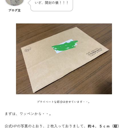
いざ、開封の儀！！！
ブログ主
プライベートな部分は伏せています・・。
まずは、ワッペンから・・。
公式HPの写真のとおり、２枚入っておりまして、
約４．５ｃｍ（縦）