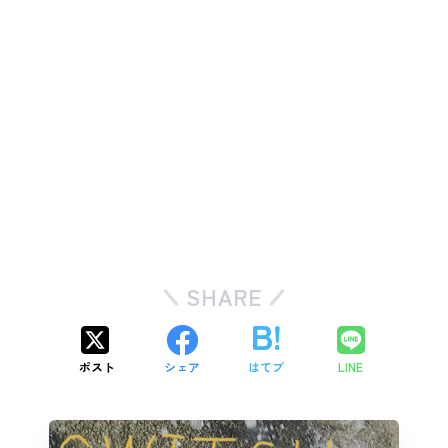
SHARE
ポスト
シェア
はてブ
LINE