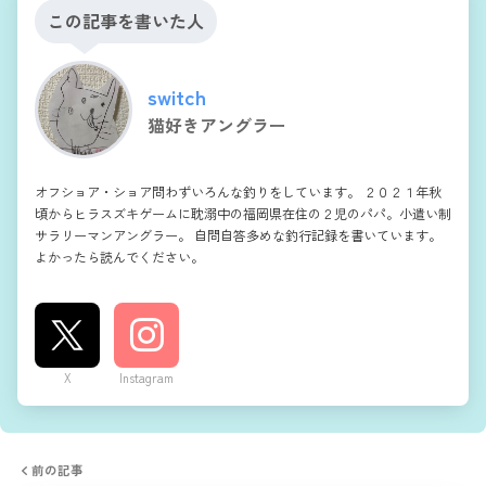
この記事を書いた人
switch
猫好きアングラー
オフショア・ショア問わずいろんな釣りをしています。 ２０２１年秋
頃からヒラスズキゲームに耽溺中の福岡県在住の２児のパパ。小遣い制
サラリーマンアングラー。 自問自答多めな釣行記録を書いています。
よかったら読んでください。
X
Instagram
前の記事