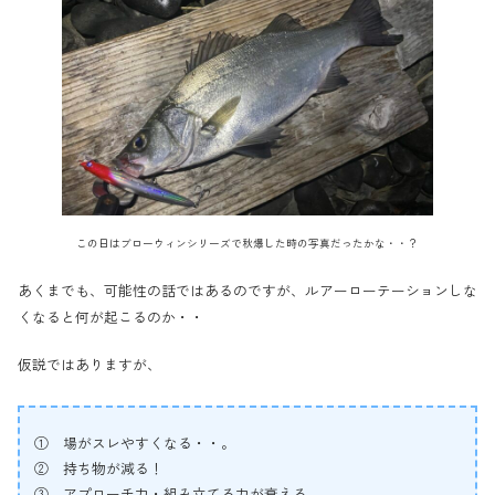
この日はブローウィンシリーズで秋爆した時の写真だったかな・・？
あくまでも、可能性の話ではあるのですが、ルアーローテーションしな
くなると何が起こるのか・・
仮説ではありますが、
① 場がスレやすくなる・・。
② 持ち物が減る！
③ アプローチ力・組み立てる力が衰える