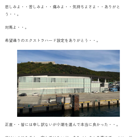
悲しみよ・・苦しみよ・・痛みよ・・気持ちよさよ・・ありがと
う・・。
対馬よ・・。
希望通りのエクストラハード設定をありがとう・・。
正直・・皆には申し訳ないが小潮を選んで本当に良かった・・。