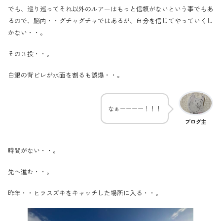
でも、巡り巡ってそれ以外のルアーはもっと信頼がないという事でもあ
るので、脳内・・グチャグチャではあるが、自分を信じてやっていくし
かない・・。
その３投・・。
白銀の背ビレが水面を割るも誤爆・・。
なぁーーーー！！！
ブログ主
時間がない・・。
先へ進む・・。
昨年・・ヒラスズキをキャッチした場所に入る・・。