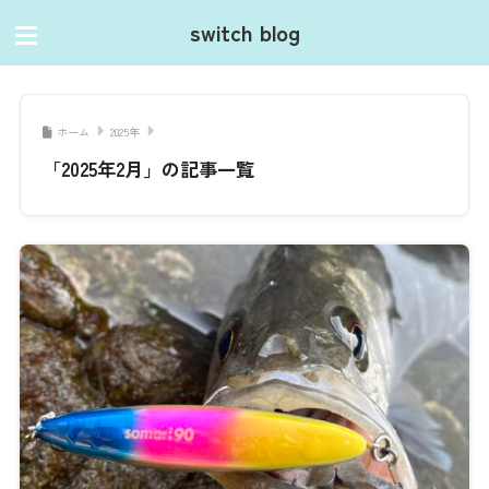
switch blog
ホーム
2025年
「2025年2月」の記事一覧