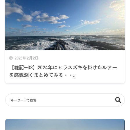
2025年2月2日
【雑記−38】2024年にヒラスズキを掛けたルアー
を感慨深くまとめてみる・・。