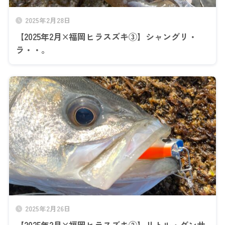
2025年2月28日
【2025年2月×福岡ヒラスズキ③】シャングリ・
ラ・・。
2025年2月26日
【2025年2月×福岡ヒラスズキ②】リトル・ダンサ