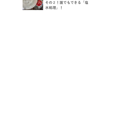
その２！誰でもできる「塩
水処理」！