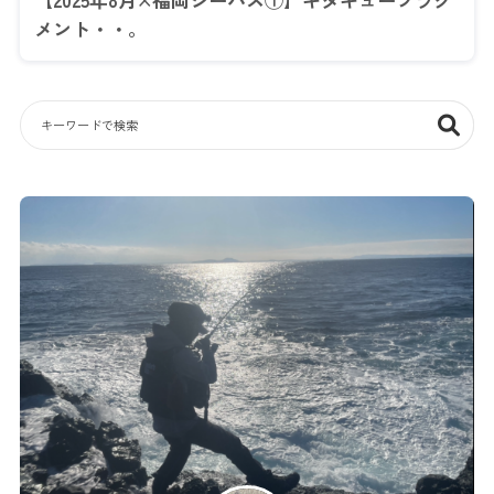
メント・・。