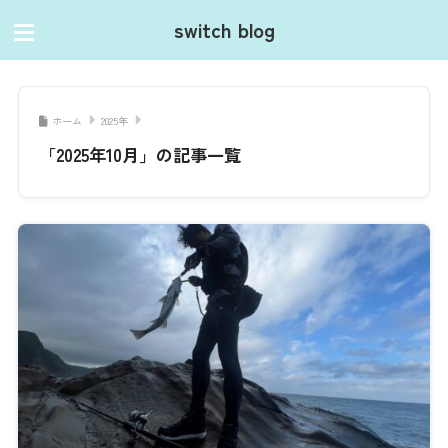
switch blog
ホーム
2025年
「2025年10月」の記事一覧