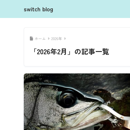
switch blog
ホーム
2026年
「2026年2月」の記事一覧