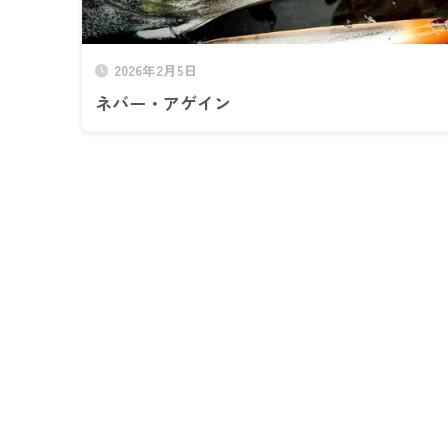
2026年2月5日
ネバー・アゲイン