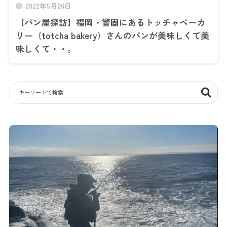
2022年5月26日
【パン屋探訪】福岡・警固にあるトッチャベーカ
リー（totcha bakery）さんのパンが美味しくて美
味しくて・・。