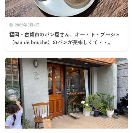
2022年6月4日
福岡・古賀市のパン屋さん、オー・ド・ブーシュ
（eau de bouche）のパンが美味しくて・・。