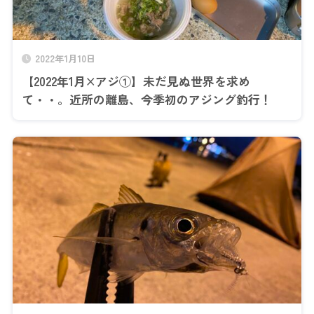
2022年1月10日
【2022年1月×アジ①】未だ見ぬ世界を求め
て・・。近所の離島、今季初のアジング釣行！