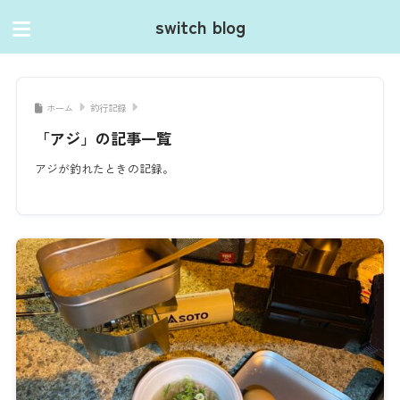
switch blog
ホーム
釣行記録
「アジ」の記事一覧
アジが釣れたときの記録。