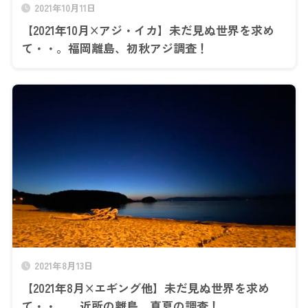
2021年10月11日
【2021年10月×アジ・イカ】未だ見ぬ世界を求め
て・・。福岡離島、初秋アジ調査！
2021年8月13日
【2021年8月×エギング他】未だ見ぬ世界を求め
て・・。 近所の離島、真夏の調査！