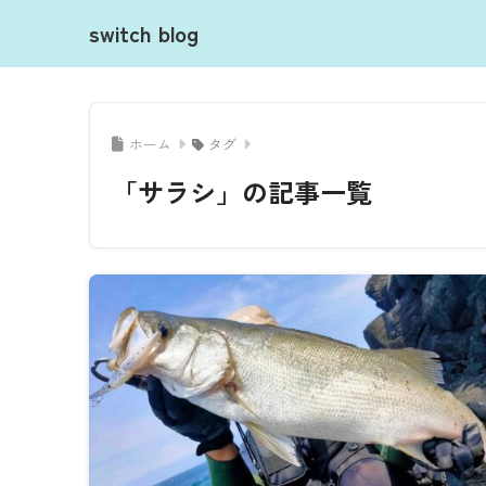
switch blog
ホーム
タグ
「サラシ」の記事一覧