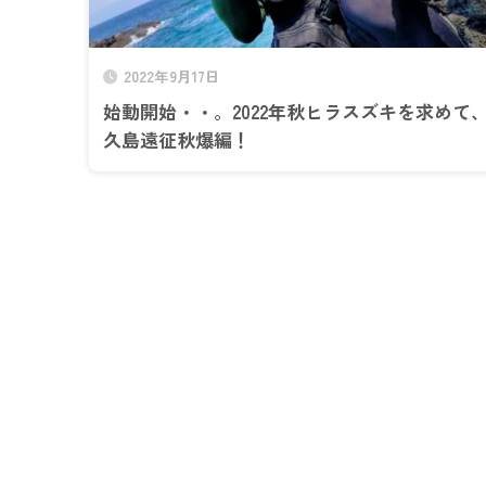
2022年9月17日
始動開始・・。2022年秋ヒラスズキを求めて
久島遠征秋爆編！