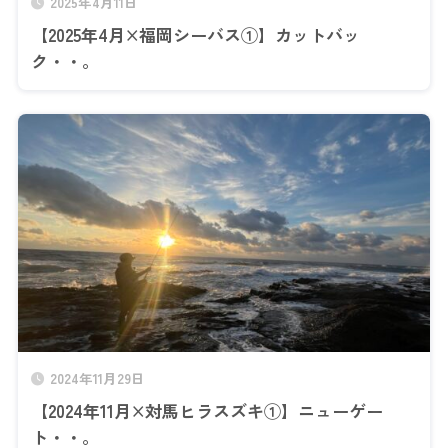
2025年4月11日
【2025年4月×福岡シーバス①】カットバッ
ク・・。
2024年11月29日
【2024年11月×対馬ヒラスズキ①】ニューゲー
ト・・。