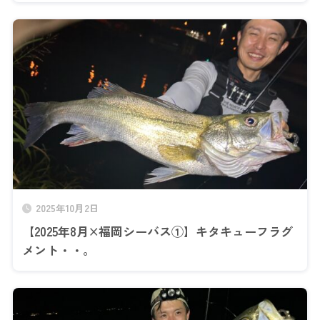
2025年10月2日
【2025年8月×福岡シーバス①】キタキューフラグ
メント・・。