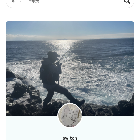
switch