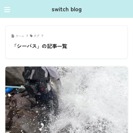
switch blog
ホーム
タグ
「シーバス」の記事一覧