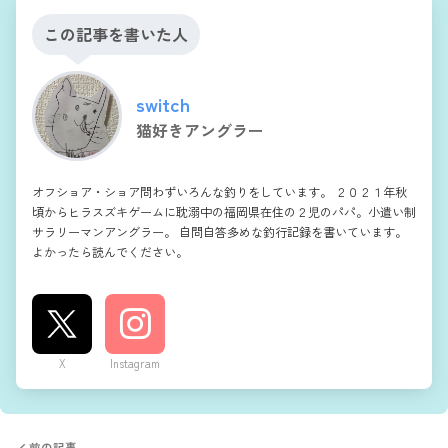
この記事を書いた人
switch
猫好きアングラー
オフショア・ショア問わずいろんな釣りをしています。 ２０２１年秋
頃からヒラスズキゲームに耽溺中の福岡県在住の２児のパパ。小遣い制
サラリーマンアングラー。 自問自答多めな釣行記録を書いています。
よかったら読んでください。
X
Instagram
前の記事