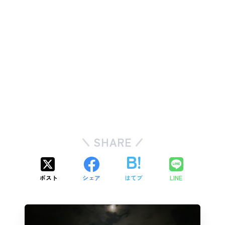
SHARE
ポスト
シェア
はてブ
LINE