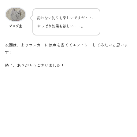
釣れない釣りも楽しいですが・・、
やっぱり釣果も欲しい・・。
ブログ主
次回は、よりランカーに焦点を当ててエントリーしてみたいと思いま
す！
読了、ありがとうございました！