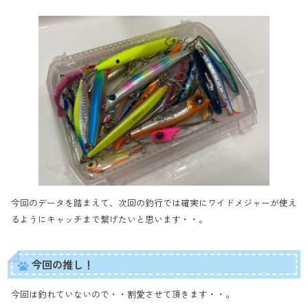
今回のデータを踏まえて、次回の釣行では確実にワイドメジャーが使え
るようにキャッチまで繋げたいと思います・・。
今回の推し！
今回は釣れていないので・・割愛させて頂きます・・。