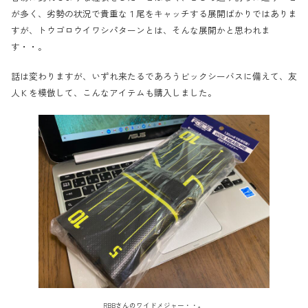
が多く、劣勢の状況で貴重な１尾をキャッチする展開ばかりではありま
すが、トウゴロウイワシパターンとは、そんな展開かと思われま
す・・。
話は変わりますが、いずれ来たるであろうビックシーバスに備えて、友
人Ｋを模倣して、こんなアイテムも購入しました。
RBBさんのワイドメジャー・・。