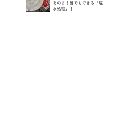
その２！誰でもできる「塩
水処理」！