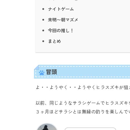
ナイトゲーム
未明〜朝マズメ
今回の推し！
まとめ
冒頭
よ・・ようやく・・ようやくヒラスズキが狙
以前、同じようなサラシゲームでヒラスズキ
３ヶ月ほどサラシとは無縁の釣りを楽しんで