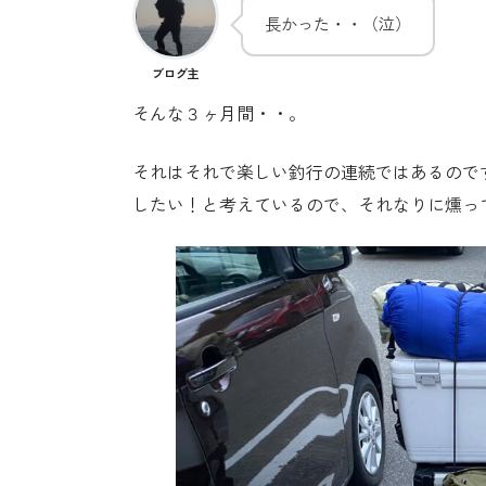
長かった・・（泣）
ブログ主
そんな３ヶ月間・・。
それはそれで楽しい釣行の連続ではあるので
したい！と考えているので、それなりに燻っ