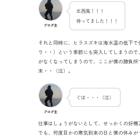
北西風！！！
待ってました！！！
ブログ主
それと同時に、ヒラスズキは海水温の低下で
り・・）という季節にも突入してしまうので
がなくなってしまうので、ここが僕の勝負所
末・・（泣）。
ぐほ・・・（泣）
ブログ主
仕事はしょうがないとして、せっかくの好機
でも、何度目かの寒気到来の日と僕の休みが