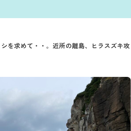
ラシを求めて・・。近所の離島、ヒラスズキ攻