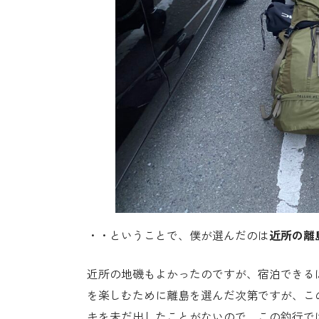
・・ということで、僕が選んだのは
近所の離
近所の地磯もよかったのですが、宿泊できる
を楽しむために離島を選んだ次第ですが、こ
キを未だ出したことがないので、この釣行で