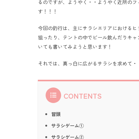
るのですが、ようやく・・ようやく近所のフ
す！！！
今回の釣行は、主にサラシエリアにおけるヒ
狙ったり、テントの中でビール飲んだりキャ
いても書いてみようと思います！
それでは、真っ白に広がるサラシを求めて・
CONTENTS
冒頭
サラシゲーム①
サラシゲーム②