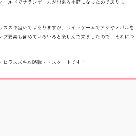
ィールドでサラシゲームが出来る季節になったのでありま
ラスズキ狙いではありますが、ライトゲームでアジやメバルを
ンプ要素も含めていろいろと楽しんで来ましたので、それにつ
・ヒラスズキ攻略戦・・スタートです！